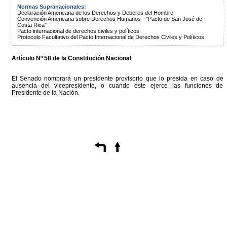
Normas Supranacionales:
Declaración Americana de los Derechos y Deberes del Hombre
Convención Americana sobre Derechos Humanos - "Pacto de San José de
Costa Rica"
Pacto internacional de derechos civiles y políticos
Protocolo Facultativo del Pacto Internacional de Derechos Civiles y Políticos
Artículo Nº 58 de la Constitución Nacional
El Senado nombrará un presidente provisorio que lo presida en caso de
ausencia del vicepresidente, o cuando éste ejerce las funciones de
Presidente de la Nación.