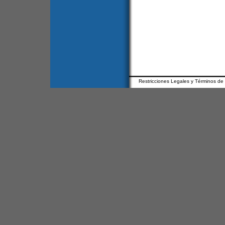
Restricciones Legales y Términos de