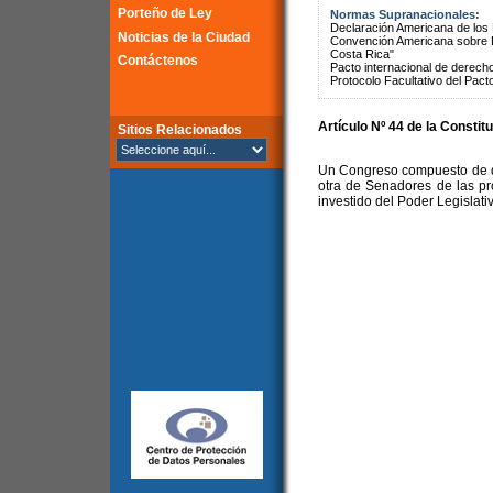
Porteño de Ley
Normas Supranacionales:
Declaración Americana de lo
Noticias de la Ciudad
Convención Americana sobre 
Costa Rica"
Contáctenos
Pacto internacional de derechos
Protocolo Facultativo del Pact
Artículo Nº 44 de la Constit
Sitios Relacionados
Un Congreso compuesto de d
otra de Senadores de las pr
investido del Poder Legislati