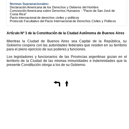
Normas Supranacionales:
Declaración Americana de los Derechos y Deberes del Hombre
Convención Americana sobre Derechos Humanos - "Pacto de San José de
Costa Rica"
Pacto internacional de derechos civiles y políticos
Protocolo Facultativo del Pacto Internacional de Derechos Civiles y Políticos
Artículo Nº 3 de la
Constitución
de la Ciudad Autónoma de Buenos Aires
Mientras la Ciudad de Buenos Aires sea Capital de la República, su
Gobierno coopera con las autoridades federales que residen en su territorio
para el pleno ejercicio de sus poderes y funciones.
Los legisladores y funcionarios de las Provincias argentinas gozan en el
territorio de la Ciudad de las mismas inmunidades e indemnidades que la
presente Constitución otorga a los de su Gobierno.