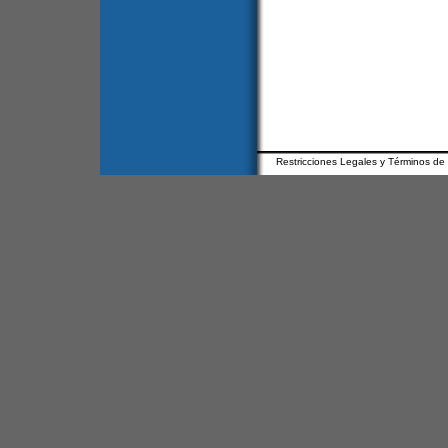
Restricciones Legales y Términos de