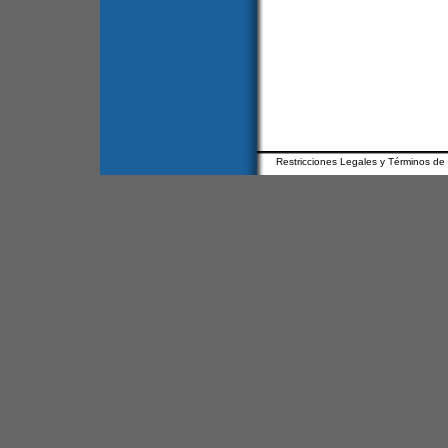
Restricciones Legales y Términos de