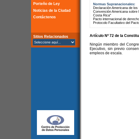
Porteño de Ley
Normas Supranacionales:
Declaración Americana de lo
Noticias de la Ciudad
Convención Americana sobre 
Costa Rica"
Contáctenos
Pacto internacional de derechos
Protocolo Facultativo del Pact
Artículo Nº 72 de la Constit
Sitios Relacionados
Ningún miembro del Congres
Ejecutivo, sin previo conse
empleos de escala.