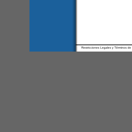
Restricciones Legales y Términos de