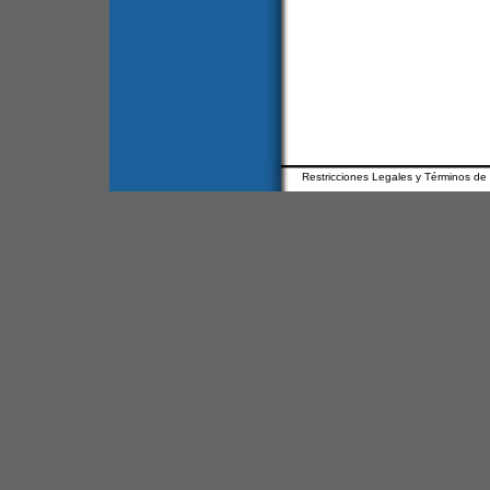
Restricciones Legales y Términos de