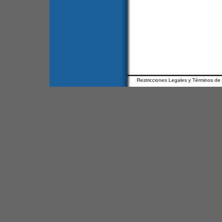
Restricciones Legales y Términos de