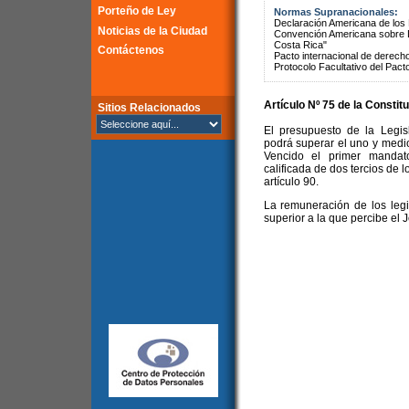
Porteño de Ley
Normas Supranacionales:
Declaración Americana de lo
Noticias de la Ciudad
Convención Americana sobre 
Costa Rica"
Contáctenos
Pacto internacional de derechos
Protocolo Facultativo del Pact
Artículo Nº 75 de la
Constitu
Sitios Relacionados
El presupuesto de la Legis
podrá superar el uno y medio
Vencido el primer mandat
calificada de dos tercios de 
artículo 90.
La remuneración de los legi
superior a la que percibe el 