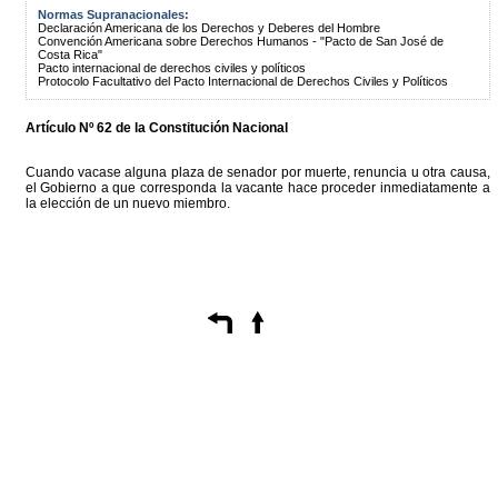
Normas Supranacionales:
Declaración Americana de los Derechos y Deberes del Hombre
Convención Americana sobre Derechos Humanos - "Pacto de San José de
Costa Rica"
Pacto internacional de derechos civiles y políticos
Protocolo Facultativo del Pacto Internacional de Derechos Civiles y Políticos
Artículo Nº 62 de la Constitución Nacional
Cuando vacase alguna plaza de senador por muerte, renuncia u otra causa,
el Gobierno a que corresponda la vacante hace proceder inmediatamente a
la elección de un nuevo miembro.