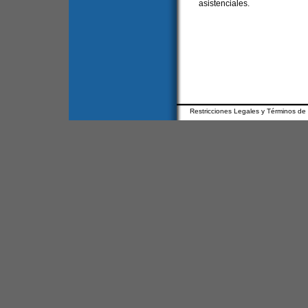
asistenciales.
Restricciones Legales y Términos de