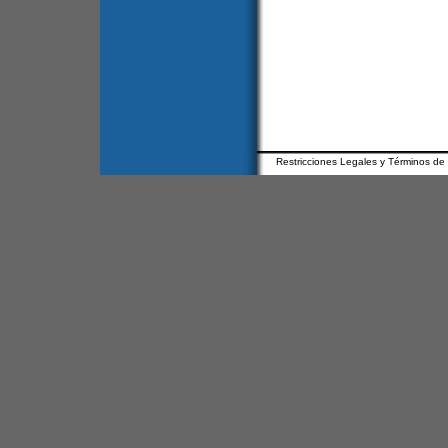
Restricciones Legales y Términos de