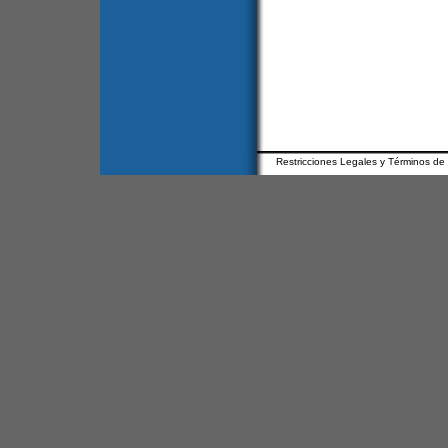
Restricciones Legales y Términos de