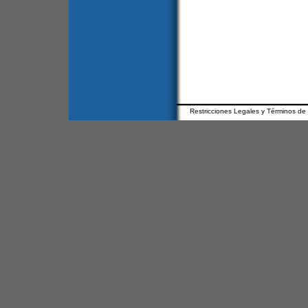
Restricciones Legales y Términos de