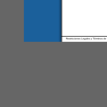
Restricciones Legales y Términos de