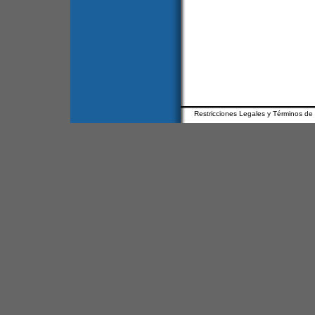
Restricciones Legales y Términos de