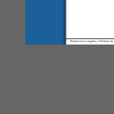
Restricciones Legales y Términos de