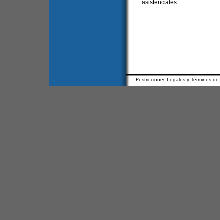
asistenciales.
Restricciones Legales y Términos de