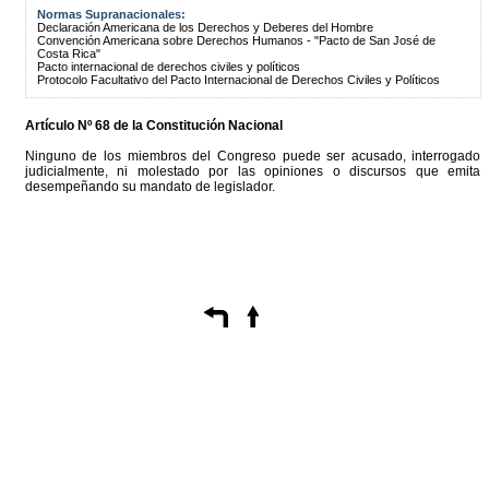
Normas Supranacionales:
Declaración Americana de los Derechos y Deberes del Hombre
Convención Americana sobre Derechos Humanos - "Pacto de San José de
Costa Rica"
Pacto internacional de derechos civiles y políticos
Protocolo Facultativo del Pacto Internacional de Derechos Civiles y Políticos
Artículo Nº 68 de la Constitución Nacional
Ninguno de los miembros del Congreso puede ser acusado, interrogado
judicialmente, ni molestado por las opiniones o discursos que emita
desempeñando su mandato de legislador.