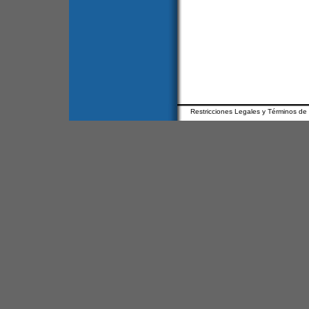
Restricciones Legales y Términos de