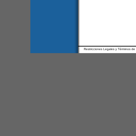
Restricciones Legales y Términos de