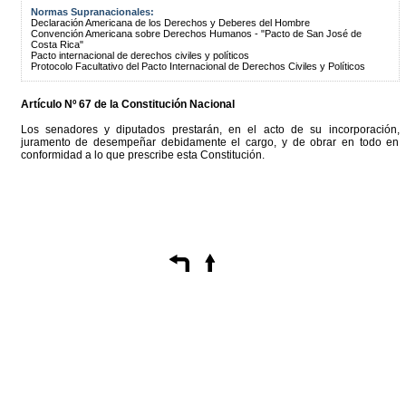
Normas Supranacionales:
Declaración Americana de los Derechos y Deberes del Hombre
Convención Americana sobre Derechos Humanos - "Pacto de San José de
Costa Rica"
Pacto internacional de derechos civiles y políticos
Protocolo Facultativo del Pacto Internacional de Derechos Civiles y Políticos
Artículo Nº 67 de la Constitución Nacional
Los senadores y diputados prestarán, en el acto de su incorporación,
juramento de desempeñar debidamente el cargo, y de obrar en todo en
conformidad a lo que prescribe esta Constitución.