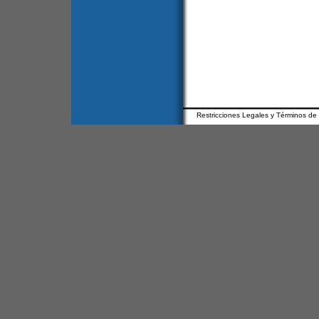
Restricciones Legales y Términos de