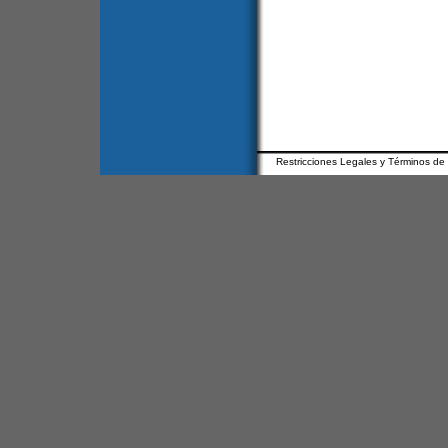
Restricciones Legales y Términos de