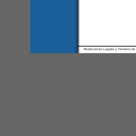
Restricciones Legales y Términos de