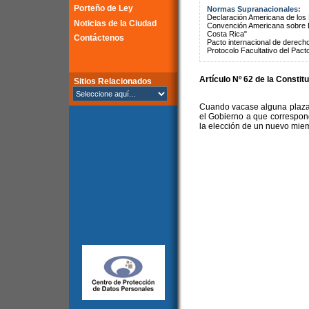
Porteño de Ley
Normas Supranacionales:
Declaración Americana de lo
Noticias de la Ciudad
Convención Americana sobre 
Costa Rica"
Contáctenos
Pacto internacional de derechos
Protocolo Facultativo del Pact
Artículo Nº 62 de la Constit
Sitios Relacionados
Cuando vacase alguna plaza 
el Gobierno a que correspon
la elección de un nuevo mie