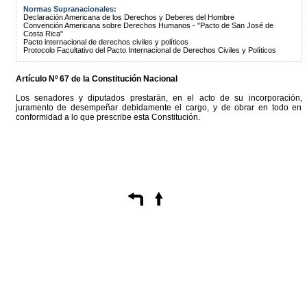
Normas Supranacionales:
Declaración Americana de los Derechos y Deberes del Hombre
Convención Americana sobre Derechos Humanos - "Pacto de San José de
Costa Rica"
Pacto internacional de derechos civiles y políticos
Protocolo Facultativo del Pacto Internacional de Derechos Civiles y Políticos
Artículo Nº 67 de la Constitución Nacional
Los senadores y diputados prestarán, en el acto de su incorporación,
juramento de desempeñar debidamente el cargo, y de obrar en todo en
conformidad a lo que prescribe esta Constitución.