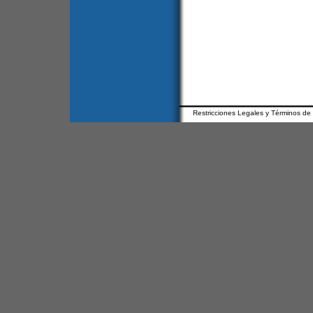
Restricciones Legales y Términos de