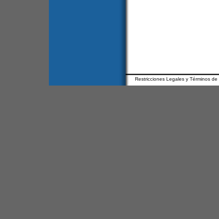
Restricciones Legales y Términos de