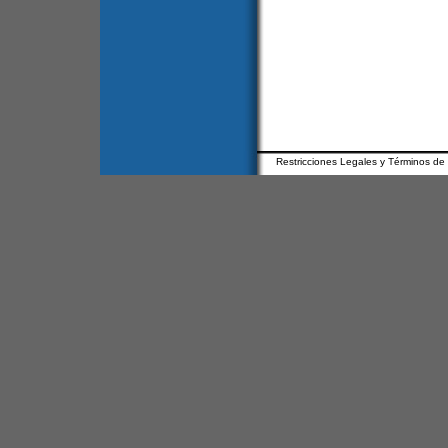
Restricciones Legales y Términos de