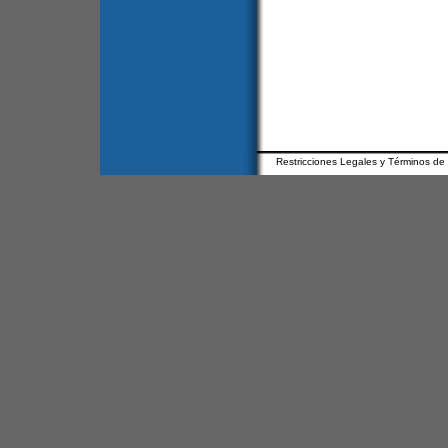
Restricciones Legales y Términos de