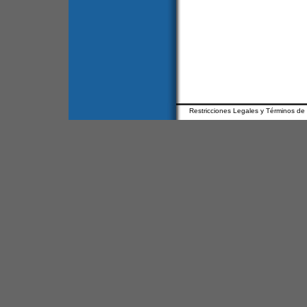
Restricciones Legales y Términos de