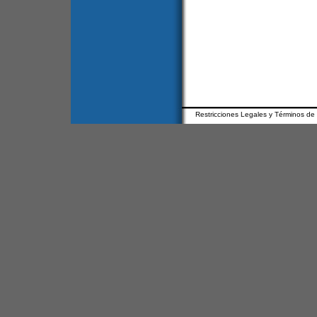
Restricciones Legales y Términos de