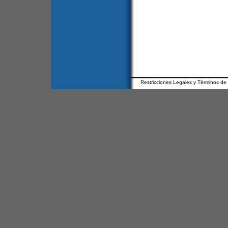
Restricciones Legales y Términos de