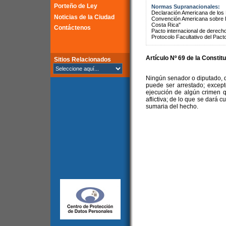
Porteño de Ley
Normas Supranacionales:
Declaración Americana de lo
Noticias de la Ciudad
Convención Americana sobre 
Costa Rica"
Contáctenos
Pacto internacional de derechos
Protocolo Facultativo del Pact
Artículo Nº 69 de la Constit
Sitios Relacionados
Ningún senador o diputado, d
puede ser arrestado; except
ejecución de algún crimen 
aflictiva; de lo que se dará 
sumaria del hecho.