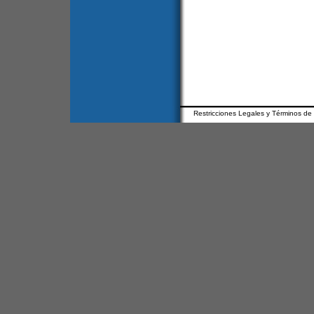
Restricciones Legales y Términos de