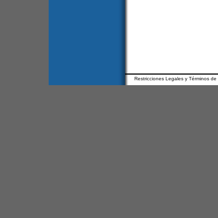
Restricciones Legales y Términos de