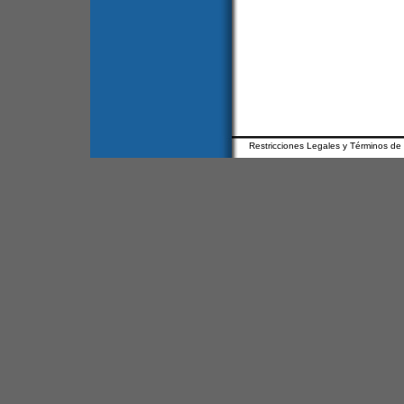
Restricciones Legales y Términos de