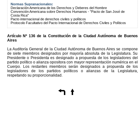
Normas Supranacionales:
Declaración Americana de los Derechos y Deberes del Hombre
Convención Americana sobre Derechos Humanos - "Pacto de San José de
Costa Rica"
Pacto internacional de derechos civiles y políticos
Protocolo Facultativo del Pacto Internacional de Derechos Civiles y Políticos
Artículo Nº 136 de la
Constitución
de la Ciudad Autónoma de Buenos
Aires
La Auditoría General de la Ciudad Autónoma de Buenos Aires se compone
de siete miembros designados por mayoría absoluta de la Legislatura. Su
Presidente o Presidenta es designado a propuesta de los legisladores del
partido político o alianza opositora con mayor representación numérica en el
Cuerpo. Los restantes miembros serán designados a propuesta de los
legisladores de los partidos políticos o alianzas de la Legislatura,
respetando su proporcionalidad.