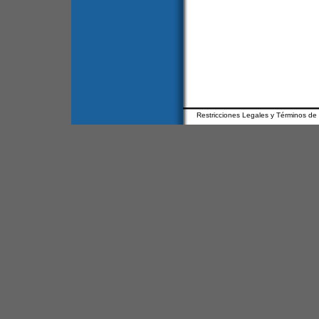
Restricciones Legales y Términos de