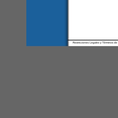
Restricciones Legales y Términos de