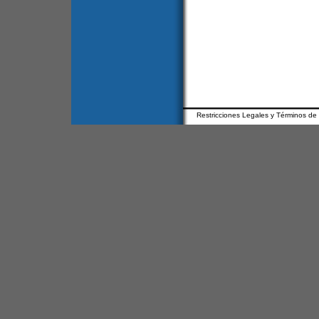
Restricciones Legales y Términos de