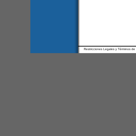
Restricciones Legales y Términos de