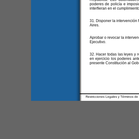
poderes de policía e imposi
interfieran en el cumplimiento
31. Disponer la intervención 
Aires.
Aprobar o revocar la interven
Ejecutivo.
32. Hacer todas las leyes y
en ejercicio los poderes ant
presente Constitución al Gob
Restricciones Legales y Términos de