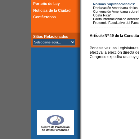
Porteño de Ley
Normas Supranacionales:
Declaración Americana de lo
Noticias de la Ciudad
Convención Americana sobre 
Costa Rica"
Contáctenos
Pacto internacional de derechos
Protocolo Facultativo del Pact
Artículo Nº 49 de la Constit
Sitios Relacionados
Por esta vez las Legislaturas
efectiva la elección directa d
Congreso expedirá una ley g