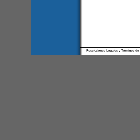
Restricciones Legales y Términos de