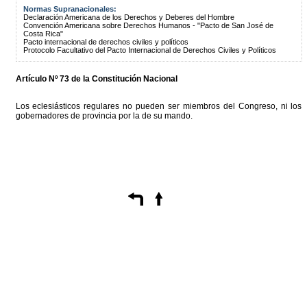
Normas Supranacionales:
Declaración Americana de los Derechos y Deberes del Hombre
Convención Americana sobre Derechos Humanos - "Pacto de San José de
Costa Rica"
Pacto internacional de derechos civiles y políticos
Protocolo Facultativo del Pacto Internacional de Derechos Civiles y Políticos
Artículo Nº 73 de la Constitución Nacional
Los eclesiásticos regulares no pueden ser miembros del Congreso, ni los
gobernadores de provincia por la de su mando.