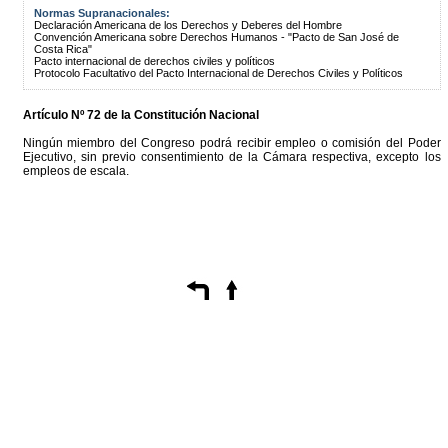
Normas Supranacionales:
Declaración Americana de los Derechos y Deberes del Hombre
Convención Americana sobre Derechos Humanos - "Pacto de San José de
Costa Rica"
Pacto internacional de derechos civiles y políticos
Protocolo Facultativo del Pacto Internacional de Derechos Civiles y Políticos
Artículo Nº 72 de la Constitución Nacional
Ningún miembro del Congreso podrá recibir empleo o comisión del Poder
Ejecutivo, sin previo consentimiento de la Cámara respectiva, excepto los
empleos de escala.