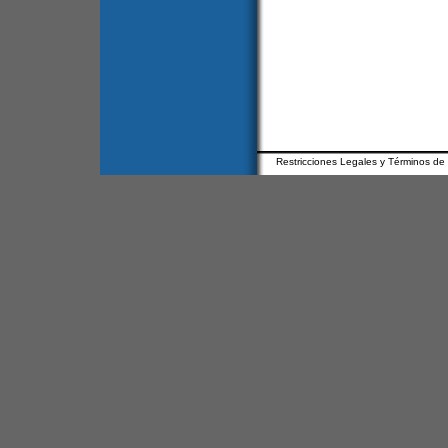
Restricciones Legales y Términos de