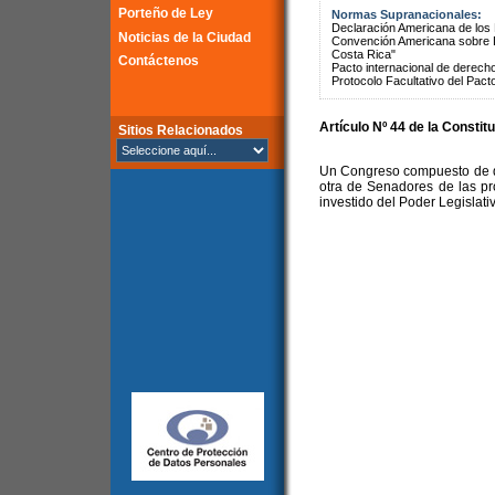
Porteño de Ley
Normas Supranacionales:
Declaración Americana de lo
Noticias de la Ciudad
Convención Americana sobre 
Costa Rica"
Contáctenos
Pacto internacional de derechos
Protocolo Facultativo del Pact
Artículo Nº 44 de la Constit
Sitios Relacionados
Un Congreso compuesto de d
otra de Senadores de las pr
investido del Poder Legislati