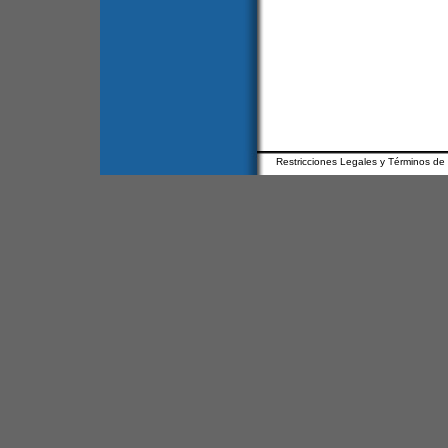
Restricciones Legales y Términos de