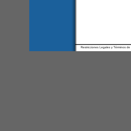
Restricciones Legales y Términos de