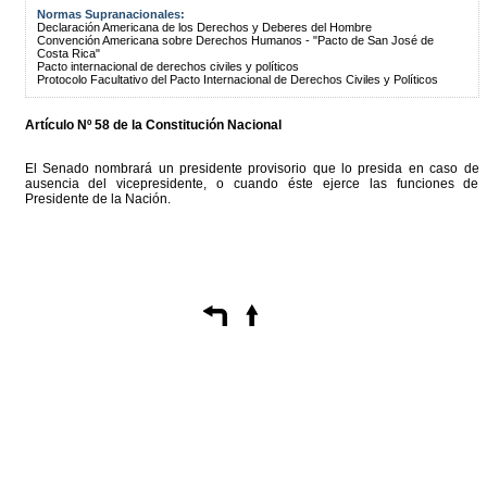
Normas Supranacionales:
Declaración Americana de los Derechos y Deberes del Hombre
Convención Americana sobre Derechos Humanos - "Pacto de San José de
Costa Rica"
Pacto internacional de derechos civiles y políticos
Protocolo Facultativo del Pacto Internacional de Derechos Civiles y Políticos
Artículo Nº 58 de la Constitución Nacional
El Senado nombrará un presidente provisorio que lo presida en caso de
ausencia del vicepresidente, o cuando éste ejerce las funciones de
Presidente de la Nación.