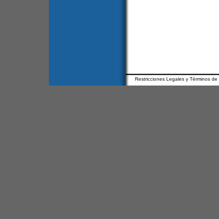
Restricciones Legales y Términos de