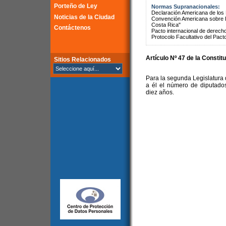
Porteño de Ley
Normas Supranacionales:
Declaración Americana de lo
Noticias de la Ciudad
Convención Americana sobre 
Costa Rica"
Contáctenos
Pacto internacional de derechos
Protocolo Facultativo del Pact
Artículo Nº 47 de la Constit
Sitios Relacionados
Para la segunda Legislatura d
a él el número de diputado
diez años.