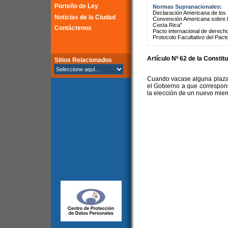
Porteño de Ley
Normas Supranacionales:
Declaración Americana de lo
Noticias de la Ciudad
Convención Americana sobre 
Costa Rica"
Contáctenos
Pacto internacional de derechos
Protocolo Facultativo del Pact
Artículo Nº 62 de la Constit
Sitios Relacionados
Cuando vacase alguna plaza 
el Gobierno a que correspon
la elección de un nuevo mie