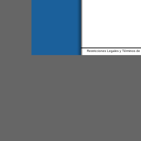
Restricciones Legales y Términos de